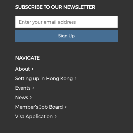
SUBSCRIBE TO OUR NEWSLETTER
Sign Up
NAVIGATE
About
Setting up in Hong Kong
Events
News
Member's Job Board
Visa Application