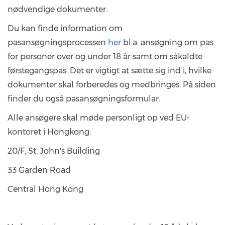
nødvendige dokumenter.
Du kan finde information om
pasansøgningsprocessen
her
bl.a. ansøgning om pas
for personer over og under 18 år samt om såkaldte
førstegangspas. Det er vigtigt at sætte sig ind i, hvilke
dokumenter skal forberedes og medbringes. På siden
finder du også pasansøgningsformular.
Alle ansøgere skal møde personligt op ved EU-
kontoret i Hongkong:
20/F, St. John's Building
33 Garden Road
Central Hong Kong